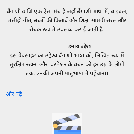
बँगाणी वाणि एक ऐसा मंच है जहाँ बँगाणी भाषा में, बाइबल,
मसीही गीत, बच्चों की किताबें और शिक्षा सामग्री सरल और
रोचक रूप में उपलब्ध कराई जाती है।
हमारा उद्देश्य
इस वेबसाइट का उद्देश्य बँगाणी भाषा को, लिखित रूप में
सुरक्षित रखना और, परमेश्वर के वचन को हर उम्र के लोगों
तक, उनकी अपनी मातृभाषा में पहुँचाना।
और पढ़े