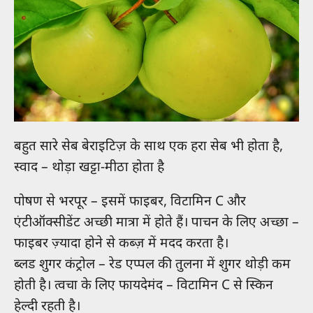
बहुत सारे सेब बेराइटिज़ के साथ एक हरा सेब भी होता है,
स्वाद – थोड़ा खट्टा-मीठा होता है
पोषण से भरपूर – इसमें फाइबर, विटामिन C और
एंटीऑक्सीडेंट अच्छी मात्रा में होते हैं। पाचन के लिए अच्छा –
फाइबर ज़्यादा होने से कब्ज़ में मदद करता है।
ब्लड शुगर कंट्रोल – रेड एप्पल की तुलना में शुगर थोड़ी कम
होती है। त्वचा के लिए फायदेमंद – विटामिन C से स्किन
हेल्दी रहती है।