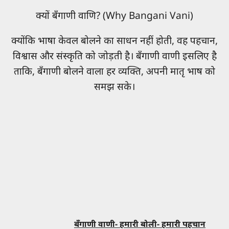
क्यों बँगाणी वाणि? (Why Bangani Vani)
क्योंकि भाषा केवल बोलने का साधन नहीं होती, वह पहचान,
विश्वास और संस्कृति को जोड़ती है। बँगाणी वाणी इसलिए है
ताकि, बँगाणी बोलने वाला हर व्यक्ति, अपनी मातृ भाष को
समझ सके।
बँगाणी वाणी- हमारी बोली- हमारी पहचान