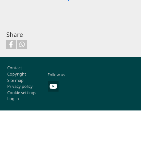
Share
Footer
Contact
Copyright
Follow us
Site map
Privacy policy
Cookie settings
Log in